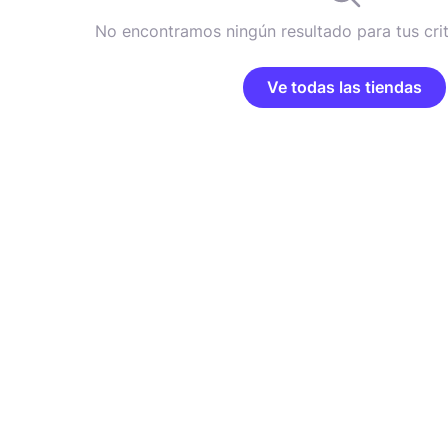
No encontramos ningún resultado para tus cri
Ve todas las tiendas