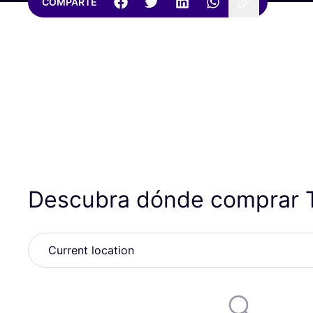
COMPARTE
Descubra dónde comprar T