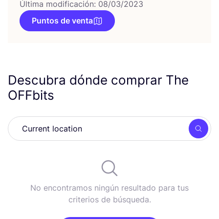
Última modificación: 08/03/2023
Puntos de venta
Descubra dónde comprar The
OFFbits
Busc
No encontramos ningún resultado para tus
criterios de búsqueda.