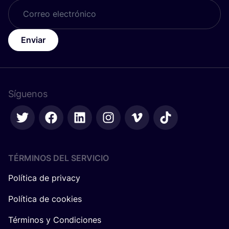
Enviar
Síguenos
TÉRMINOS DEL SERVICIO
Política de privacy
Política de cookies
Términos y Condiciones