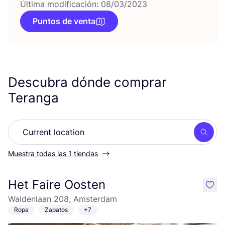
Última modificación: 08/03/2023
Puntos de venta
Descubra dónde comprar
Teranga
Busc
Muestra todas las 1 tiendas
Het Faire Oosten
like
Waldenlaan 208, Amsterdam
Ropa
Zapatos
+7