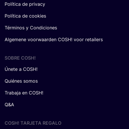
Política de privacy
Política de cookies
Términos y Condiciones
Algemene voorwaarden COSH! voor retailers
SOBRE
COSH
!
Únete a COSH!
Quiénes somos
Trabaja en COSH!
Q&A
COSH! TARJETA REGALO