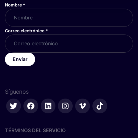
Nombre
*
Correo electrónico
*
Enviar
Síguenos
TÉRMINOS DEL SERVICIO