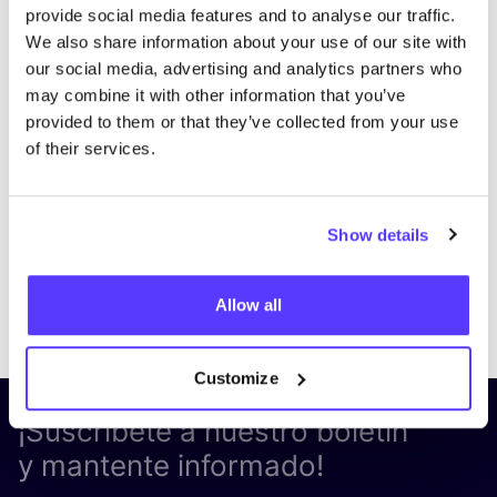
provide social media features and to analyse our traffic.
We also share information about your use of our site with
our social media, advertising and analytics partners who
may combine it with other information that you’ve
provided to them or that they’ve collected from your use
of their services.
Show details
Previous
Next
Allow all
Customize
¡Suscríbete a nuestro boletín
y mantente informado!