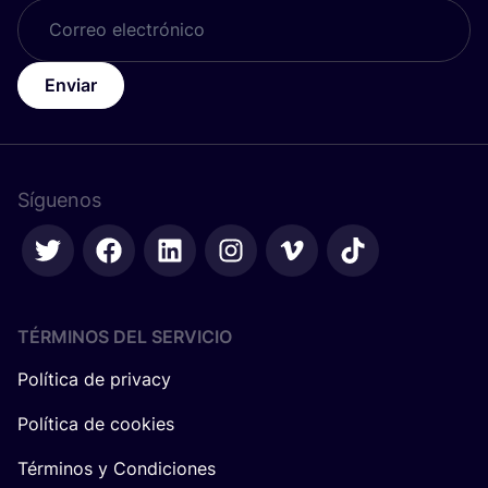
Enviar
Síguenos
TÉRMINOS DEL SERVICIO
Política de privacy
Política de cookies
Términos y Condiciones