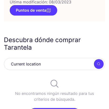
Última modificación: 08/03/2023
Puntos de venta
Descubra dónde comprar
Tarantela
Busc
No encontramos ningún resultado para tus
criterios de búsqueda.