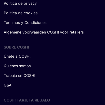
Política de privacy
Política de cookies
Términos y Condiciones
Algemene voorwaarden COSH! voor retailers
SOBRE
COSH
!
Únete a COSH!
Quiénes somos
Trabaja en COSH!
Q&A
COSH! TARJETA REGALO