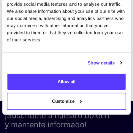
provide social media features and to analyse our traffic.
We also share information about your use of our site with
our social media, advertising and analytics partners who
may combine it with other information that you’ve
provided to them or that they’ve collected from your use
of their services.
Show details
Previous
Next
Allow all
Customize
¡Suscríbete a nuestro boletín
y mantente informado!