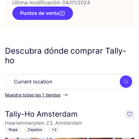
Última modificación: 04/01/2024
Puntos de venta
Descubra dónde comprar Tally-
ho
Busc
Muestra todas las 1 tiendas
Tally-Ho Amsterdam
like
Haarlemmerplein 23, Amsterdam
Ropa
Zapatos
+2