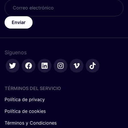
Enviar
Síguenos
TÉRMINOS DEL SERVICIO
Política de privacy
Política de cookies
Términos y Condiciones