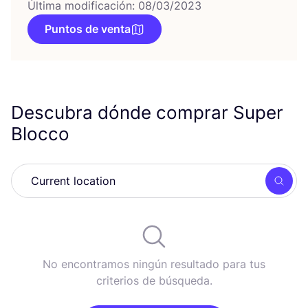
Última modificación: 08/03/2023
Puntos de venta
Descubra dónde comprar Super
Blocco
Busc
No encontramos ningún resultado para tus
criterios de búsqueda.