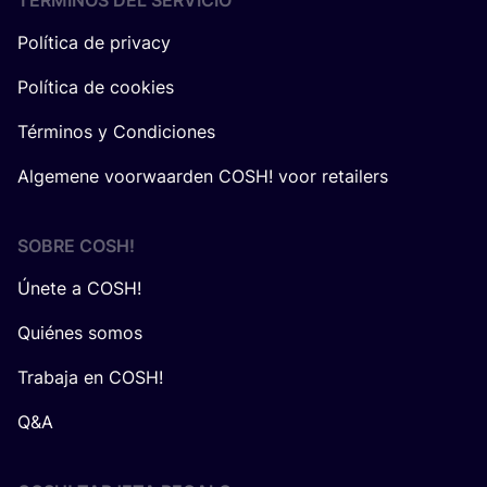
TÉRMINOS DEL SERVICIO
Política de privacy
Política de cookies
Términos y Condiciones
Algemene voorwaarden COSH! voor retailers
SOBRE
COSH
!
Únete a COSH!
Quiénes somos
Trabaja en COSH!
Q&A