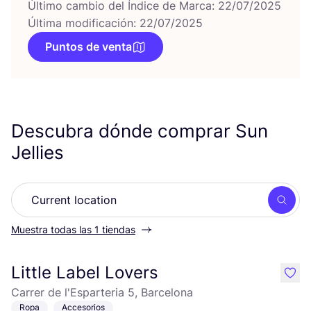
Último cambio del Índice de Marca: 22/07/2025
Última modificación: 22/07/2025
Puntos de venta
Descubra dónde comprar Sun
Jellies
Busc
Muestra todas las 1 tiendas
Little Label Lovers
like
Carrer de l'Esparteria 5, Barcelona
Ropa
Accesorios