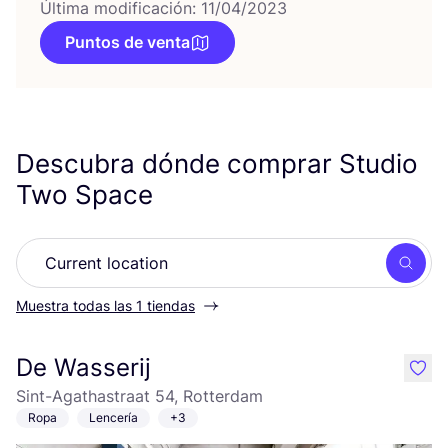
Última modificación: 11/04/2023
Puntos de venta
Descubra dónde comprar Studio
Two Space
Busc
Muestra todas las 1 tiendas
De Wasserij
like
Sint-Agathastraat 54, Rotterdam
Ropa
Lencería
+3