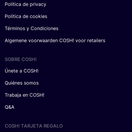
Política de privacy
Política de cookies
Términos y Condiciones
Algemene voorwaarden COSH! voor retailers
SOBRE
COSH
!
Únete a COSH!
Quiénes somos
Trabaja en COSH!
Q&A
COSH! TARJETA REGALO