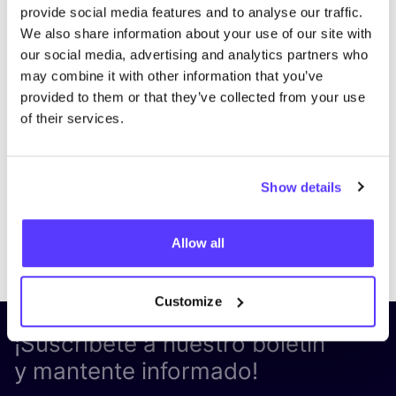
provide social media features and to analyse our traffic.
We also share information about your use of our site with
our social media, advertising and analytics partners who
may combine it with other information that you’ve
provided to them or that they’ve collected from your use
of their services.
Show details
Previous
Next
Allow all
Customize
¡Suscríbete a nuestro boletín
y mantente informado!