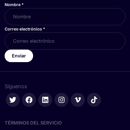
Nombre
*
Correo electrónico
*
Enviar
Síguenos
TÉRMINOS DEL SERVICIO