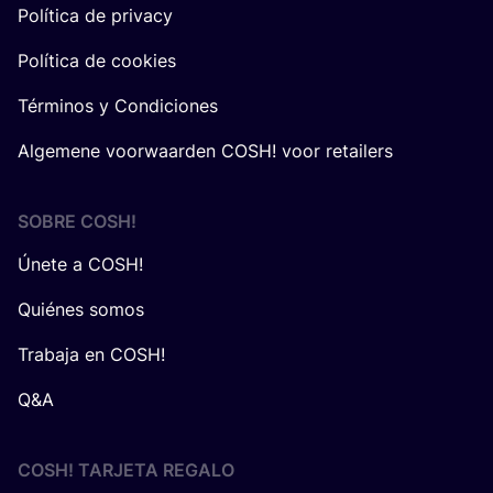
Política de privacy
Política de cookies
Términos y Condiciones
Algemene voorwaarden COSH! voor retailers
SOBRE
COSH
!
Únete a COSH!
Quiénes somos
Trabaja en COSH!
Q&A
COSH! TARJETA REGALO