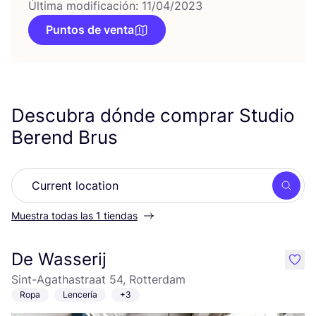
Última modificación: 11/04/2023
Puntos de venta
Descubra dónde comprar Studio
Berend Brus
Busc
Muestra todas las 1 tiendas
De Wasserij
like
Sint-Agathastraat 54, Rotterdam
Ropa
Lencería
+3