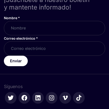
y mantente informado!
Nombre
*
Correo electrónico
*
Enviar
Síguenos