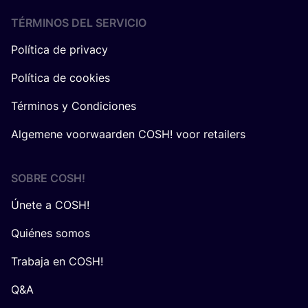
TÉRMINOS DEL SERVICIO
Política de privacy
Política de cookies
Términos y Condiciones
Algemene voorwaarden COSH! voor retailers
SOBRE
COSH
!
Únete a COSH!
Quiénes somos
Trabaja en COSH!
Q&A