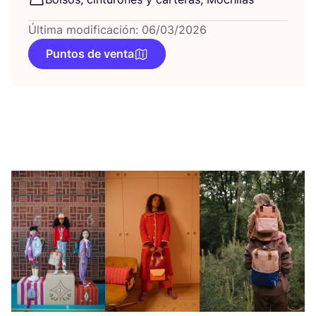
Última modificación: 06/03/2026
Puntos de venta