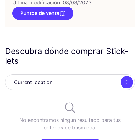
Última modificación: 08/03/2023
Puntos de venta
Descubra dónde comprar Stick-
lets
Busc
No encontramos ningún resultado para tus
criterios de búsqueda.