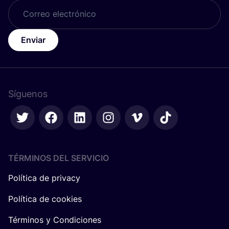
Enviar
Síguenos
TÉRMINOS DEL SERVICIO
Política de privacy
Política de cookies
Términos y Condiciones