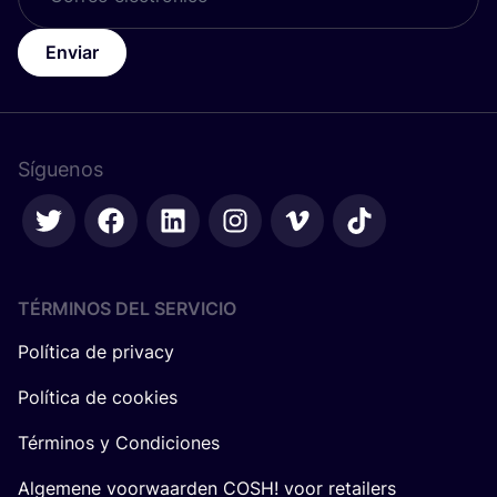
Enviar
Síguenos
TÉRMINOS DEL SERVICIO
Política de privacy
Política de cookies
Términos y Condiciones
Algemene voorwaarden COSH! voor retailers