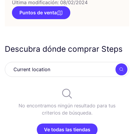
Última modificación: 08/02/2024
Puntos de venta
Descubra dónde comprar Steps
Busc
No encontramos ningún resultado para tus
criterios de búsqueda.
Ve todas las tiendas