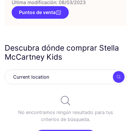
Última modificación: 08/03/2023
Puntos de venta
Descubra dónde comprar Stella
McCartney Kids
Busc
No encontramos ningún resultado para tus
criterios de búsqueda.