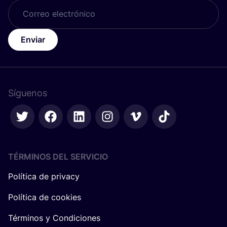
Enviar
Síguenos
TÉRMINOS DEL SERVICIO
Política de privacy
Política de cookies
Términos y Condiciones