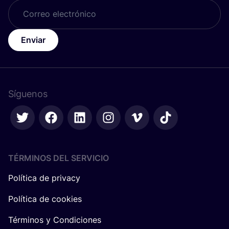
Enviar
Síguenos
TÉRMINOS DEL SERVICIO
Política de privacy
Política de cookies
Términos y Condiciones