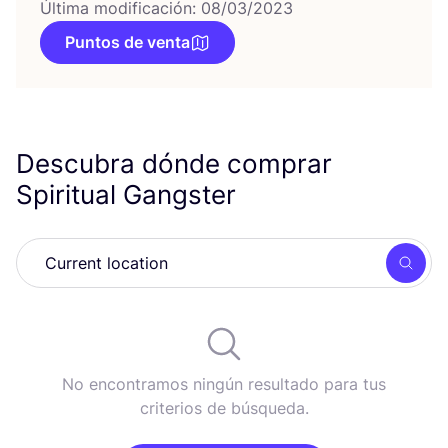
Última modificación: 08/03/2023
Puntos de venta
Descubra dónde comprar
Spiritual Gangster
Busc
No encontramos ningún resultado para tus
criterios de búsqueda.