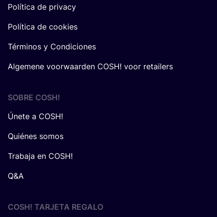
Política de privacy
Política de cookies
Términos y Condiciones
Algemene voorwaarden COSH! voor retailers
SOBRE
COSH
!
Únete a COSH!
Quiénes somos
Trabaja en COSH!
Q&A
COSH! TARJETA REGALO