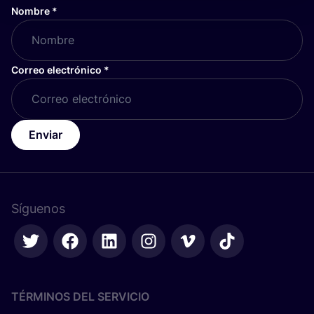
Nombre
*
Correo electrónico
*
Enviar
Síguenos
TÉRMINOS DEL SERVICIO