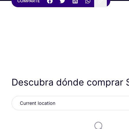
COMPARTE
Descubra dónde comprar 