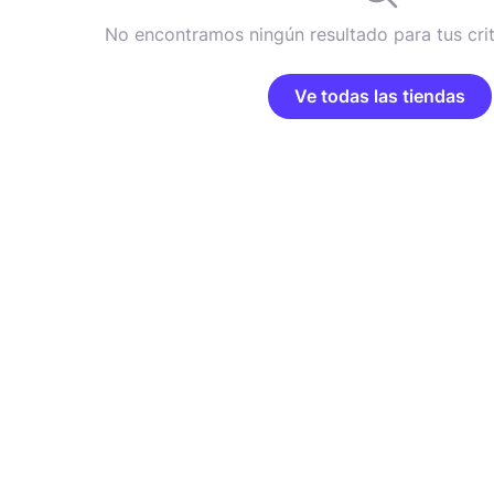
No encontramos ningún resultado para tus cri
Ve todas las tiendas