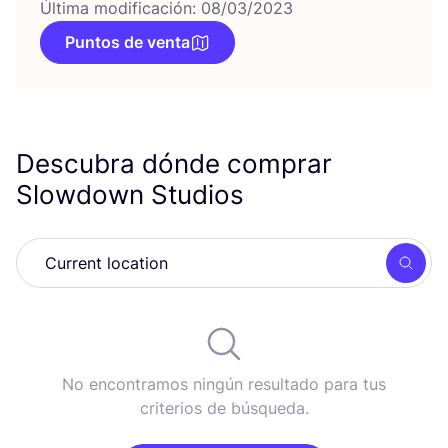
Última modificación: 08/03/2023
Puntos de venta
Descubra dónde comprar
Slowdown Studios
Busc
No encontramos ningún resultado para tus
criterios de búsqueda.