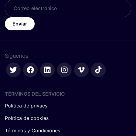
Enviar
Síguenos
TÉRMINOS DEL SERVICIO
Política de privacy
Política de cookies
Términos y Condiciones