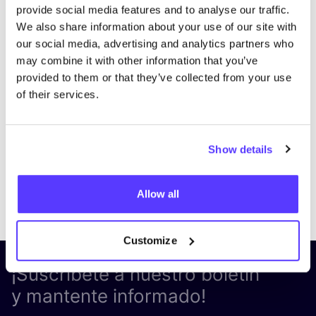
provide social media features and to analyse our traffic.
We also share information about your use of our site with
our social media, advertising and analytics partners who
may combine it with other information that you’ve
provided to them or that they’ve collected from your use
of their services.
Show details
Previous
Next
Allow all
Customize
¡Suscríbete a nuestro boletín
y mantente informado!