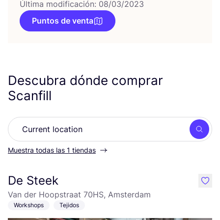
Última modificación: 08/03/2023
Puntos de venta
Descubra dónde comprar
Scanfill
Busc
Muestra todas las 1 tiendas
De Steek
like
Van der Hoopstraat 70HS, Amsterdam
Workshops
Tejidos