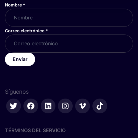
Nombre
*
Correo electrónico
*
Enviar
Síguenos
TÉRMINOS DEL SERVICIO