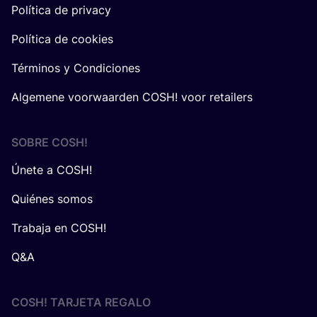
Política de privacy
Política de cookies
Términos y Condiciones
Algemene voorwaarden COSH! voor retailers
SOBRE
COSH
!
Únete a COSH!
Quiénes somos
Trabaja en COSH!
Q&A
COSH! TARJETA REGALO