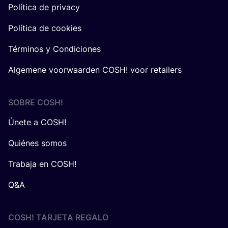
Política de privacy
Política de cookies
Términos y Condiciones
Algemene voorwaarden COSH! voor retailers
SOBRE
COSH
!
Únete a COSH!
Quiénes somos
Trabaja en COSH!
Q&A
COSH! TARJETA REGALO