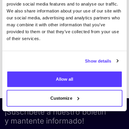
provide social media features and to analyse our traffic.
We also share information about your use of our site with
our social media, advertising and analytics partners who
may combine it with other information that you’ve
provided to them or that they’ve collected from your use
of their services.
Show details
Previous
Next
Allow all
Customize
¡Suscríbete a nuestro boletín
y mantente informado!