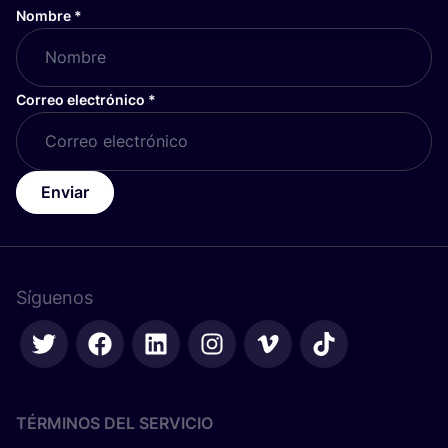
Nombre
*
Correo electrónico
*
Enviar
Síguenos
TÉRMINOS DEL SERVICIO