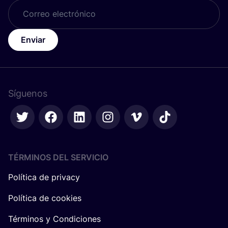
Enviar
Síguenos
TÉRMINOS DEL SERVICIO
Política de privacy
Política de cookies
Términos y Condiciones