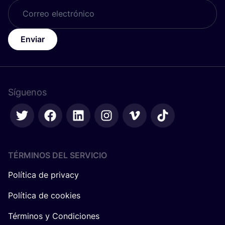
Enviar
Síguenos
TÉRMINOS DEL SERVICIO
Política de privacy
Política de cookies
Términos y Condiciones