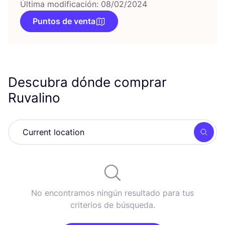
Última modificación: 08/02/2024
Puntos de venta
Descubra dónde comprar
Ruvalino
Busc
No encontramos ningún resultado para tus
criterios de búsqueda.