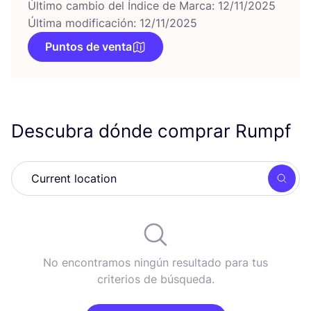
Último cambio del Índice de Marca: 12/11/2025
Última modificación: 12/11/2025
Puntos de venta
Descubra dónde comprar Rumpf
Busc
No encontramos ningún resultado para tus
criterios de búsqueda.