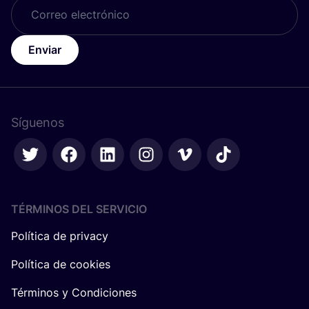
Enviar
Síguenos
TÉRMINOS DEL SERVICIO
Política de privacy
Política de cookies
Términos y Condiciones