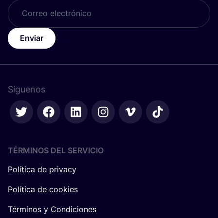
Enviar
Síguenos
TÉRMINOS DEL SERVICIO
Política de privacy
Política de cookies
Términos y Condiciones