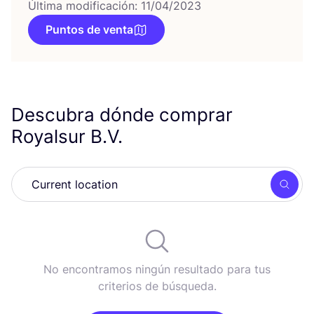
Última modificación: 11/04/2023
Puntos de venta
Descubra dónde comprar
Royalsur B.V.
Busc
No encontramos ningún resultado para tus
criterios de búsqueda.