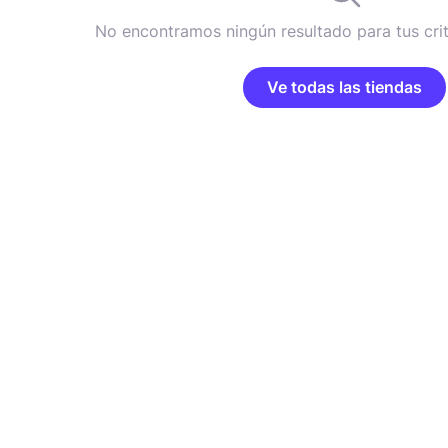
No encontramos ningún resultado para tus cri
Ve todas las tiendas