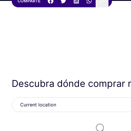
COMPARTE
Descubra dónde comprar 