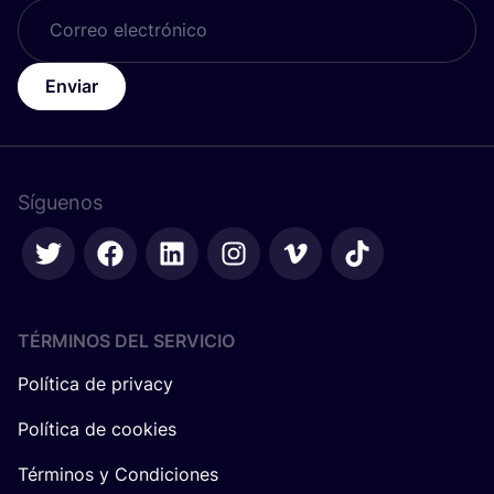
Enviar
Síguenos
TÉRMINOS DEL SERVICIO
Política de privacy
Política de cookies
Términos y Condiciones