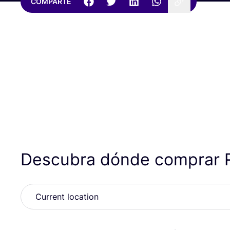
COMPARTE
Descubra dónde comprar 