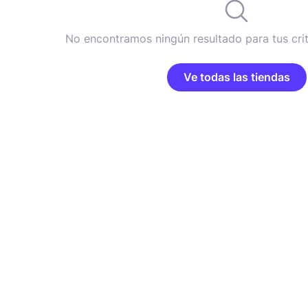
No encontramos ningún resultado para tus cri
Ve todas las tiendas