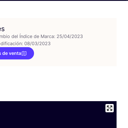
es
mbio del Índice de Marca: 25/04/2023
dificación: 08/03/2023
 de venta