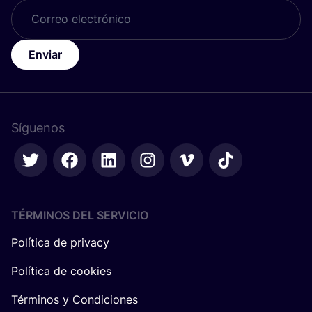
Enviar
Síguenos
TÉRMINOS DEL SERVICIO
Política de privacy
Política de cookies
Términos y Condiciones