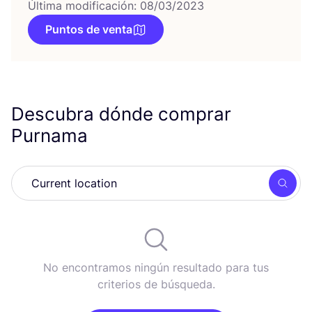
Última modificación: 08/03/2023
Puntos de venta
Descubra dónde comprar
Purnama
Busc
No encontramos ningún resultado para tus
criterios de búsqueda.