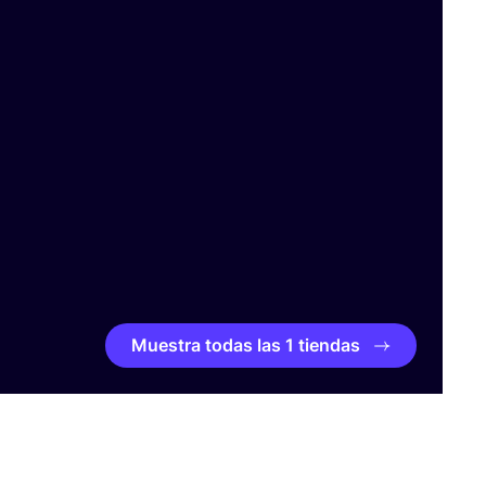
Muestra todas las 1 tiendas