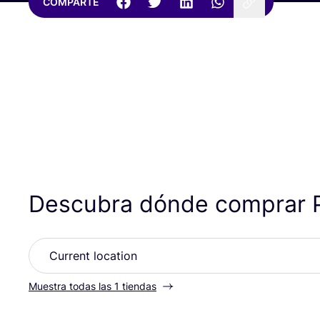
COMPARTE
Descubra dónde comprar 
Muestra todas las 1 tiendas