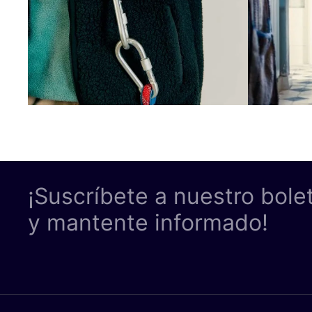
¡Suscríbete a nuestro bole
y mantente informado!