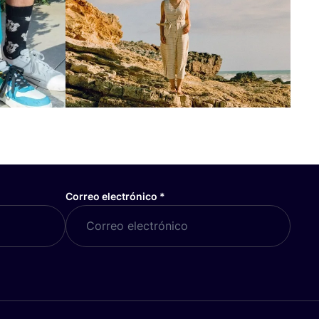
Correo electrónico
*