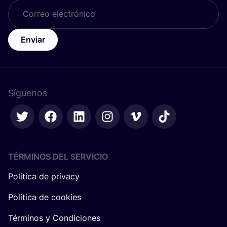
Enviar
Síguenos
TÉRMINOS DEL SERVICIO
Política de privacy
Política de cookies
Términos y Condiciones