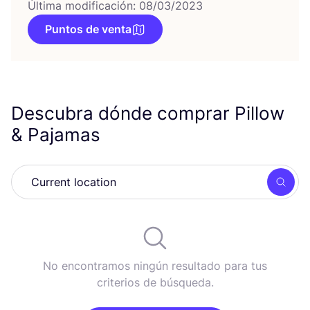
Última modificación: 08/03/2023
Puntos de venta
Descubra dónde comprar Pillow
&
Pajamas
Busc
No encontramos ningún resultado para tus
criterios de búsqueda.