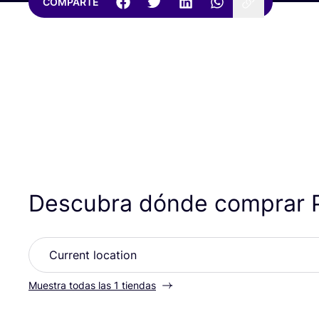
COMPARTE
Descubra dónde comprar 
Muestra todas las 1 tiendas