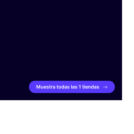
Muestra todas las 1 tiendas