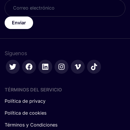
Enviar
Síguenos
TÉRMINOS DEL SERVICIO
Política de privacy
Política de cookies
Términos y Condiciones