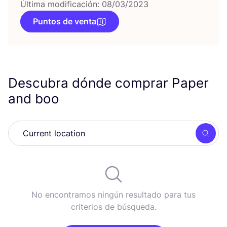
Última modificación: 08/03/2023
Puntos de venta
Descubra dónde comprar Paper
and boo
Busc
No encontramos ningún resultado para tus
criterios de búsqueda.