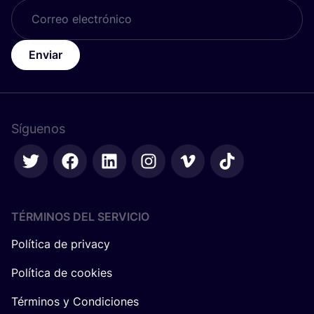
Enviar
Síguenos
TÉRMINOS DEL SERVICIO
Política de privacy
Política de cookies
Términos y Condiciones