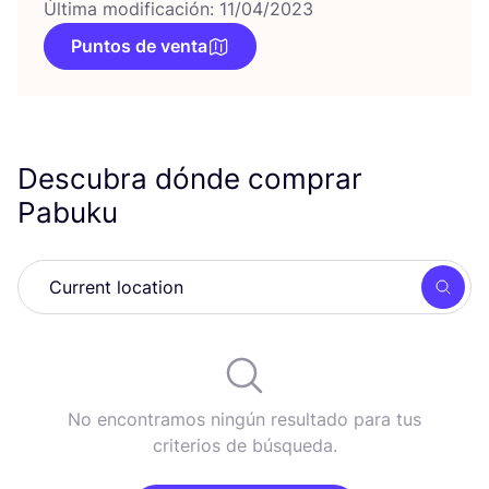
Última modificación: 11/04/2023
Puntos de venta
Descubra dónde comprar
Pabuku
Busc
No encontramos ningún resultado para tus
criterios de búsqueda.