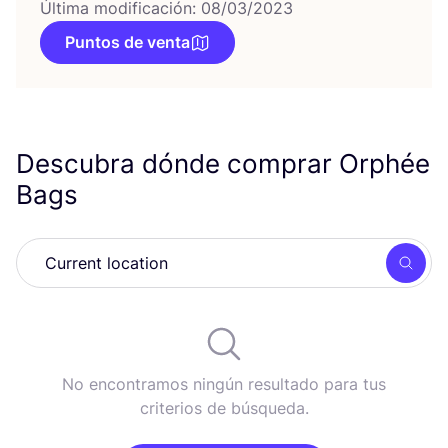
Última modificación: 08/03/2023
Puntos de venta
Descubra dónde comprar Orphée
Bags
Busc
No encontramos ningún resultado para tus
criterios de búsqueda.