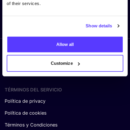
of their services.
Enviar
Show details
Allow all
Síguenos
Customize
TÉRMINOS DEL SERVICIO
Política de privacy
Política de cookies
Términos y Condiciones