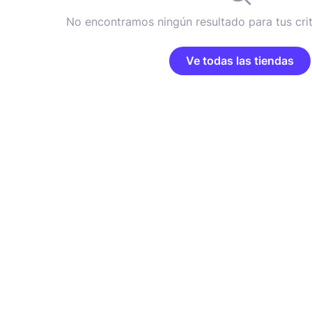
No encontramos ningún resultado para tus cri
Ve todas las tiendas