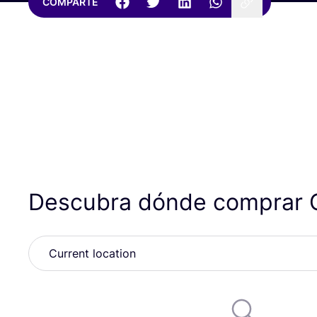
COMPARTE
Descubra dónde comprar