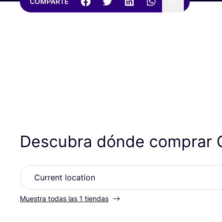
COMPARTE
Descubra dónde comprar 
Muestra todas las 1 tiendas