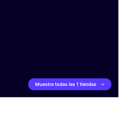
Muestra todas las 1 tiendas