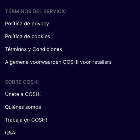
TÉRMINOS DEL SERVICIO
Política de privacy
Política de cookies
Términos y Condiciones
Algemene voorwaarden COSH! voor retailers
SOBRE
COSH
!
Únete a COSH!
Quiénes somos
Trabaja en COSH!
Q&A