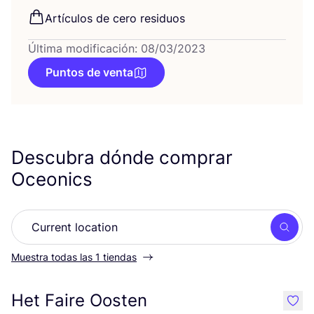
Artícu­los de cero residuos
Última modificación: 08/03/2023
Puntos de venta
Descubra dónde comprar
Oceonics
Busc
Muestra todas las 1 tiendas
Het Faire Oosten
like