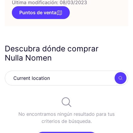
Última modificación: 08/03/2023
Puntos de venta
Descubra dónde comprar
Nulla Nomen
Busc
No encontramos ningún resultado para tus
criterios de búsqueda.