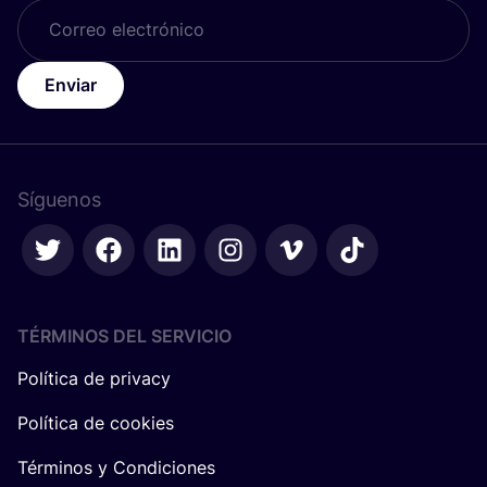
Enviar
Síguenos
TÉRMINOS DEL SERVICIO
Política de privacy
Política de cookies
Términos y Condiciones