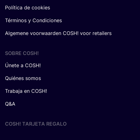
Política de cookies
Términos y Condiciones
Algemene voorwaarden COSH! voor retailers
SOBRE
COSH
!
Únete a COSH!
Quiénes somos
Trabaja en COSH!
Q&A
COSH! TARJETA REGALO