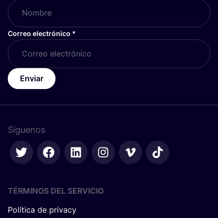
Correo electrónico
*
Enviar
Síguenos
TÉRMINOS DEL SERVICIO
Política de privacy