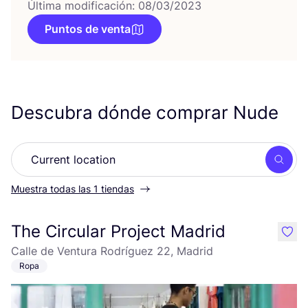
Última modificación: 08/03/2023
Puntos de venta
Descubra dónde comprar Nude
Busc
Muestra todas las 1 tiendas
The Circular Project Madrid
like
Calle de Ventura Rodríguez 22, Madrid
Ropa