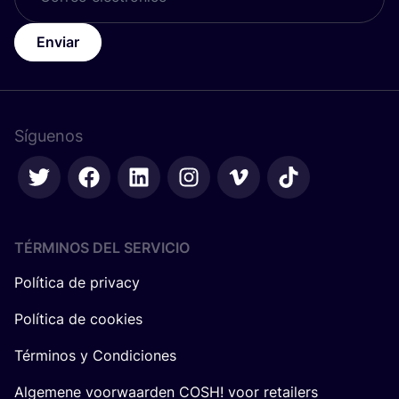
Enviar
Síguenos
TÉRMINOS DEL SERVICIO
Política de privacy
Política de cookies
Términos y Condiciones
Algemene voorwaarden COSH! voor retailers