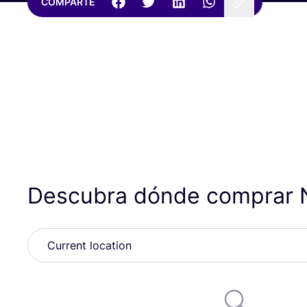
COMPARTE
Descubra dónde comprar