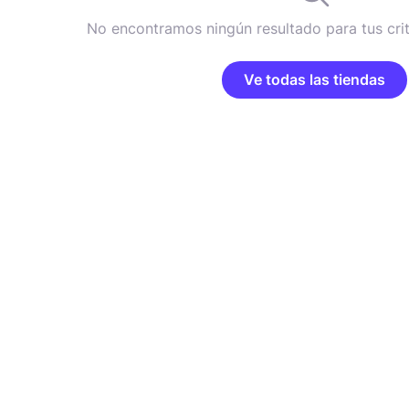
No encontramos ningún resultado para tus cri
Ve todas las tiendas