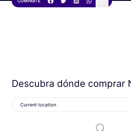
COMPARTE
Descubra dónde comprar