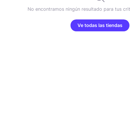
No encontramos ningún resultado para tus cri
Ve todas las tiendas