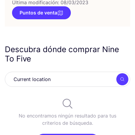
Última modificación: 08/03/2023
Puntos de venta
Descubra dónde comprar Nine
To Five
Busc
No encontramos ningún resultado para tus
criterios de búsqueda.