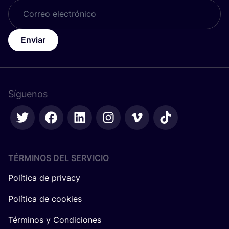
Enviar
Síguenos
TÉRMINOS DEL SERVICIO
Política de privacy
Política de cookies
Términos y Condiciones