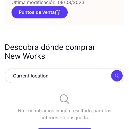
Última modificación: 08/03/2023
Puntos de venta
Descubra dónde comprar
New Works
Busc
No encontramos ningún resultado para tus
criterios de búsqueda.