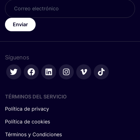
Enviar
Síguenos
TÉRMINOS DEL SERVICIO
Política de privacy
Política de cookies
Términos y Condiciones