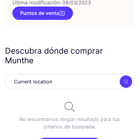
Última modificación: 08/03/2023
Puntos de venta
Descubra dónde comprar
Munthe
Busc
No encontramos ningún resultado para tus
criterios de búsqueda.