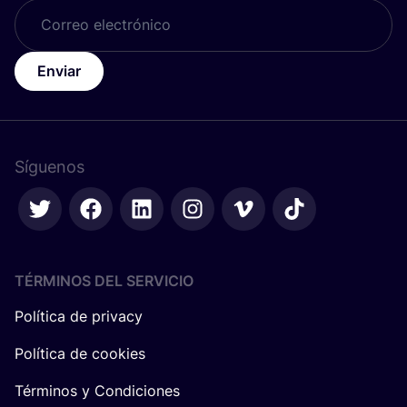
Enviar
Síguenos
TÉRMINOS DEL SERVICIO
Política de privacy
Política de cookies
Términos y Condiciones