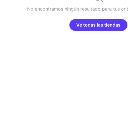
No encontramos ningún resultado para tus cri
Ve todas las tiendas