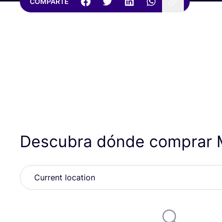
COMPARTE
Descubra dónde comprar