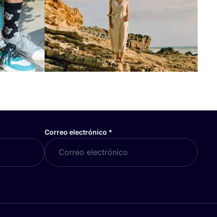
Correo electrónico
*