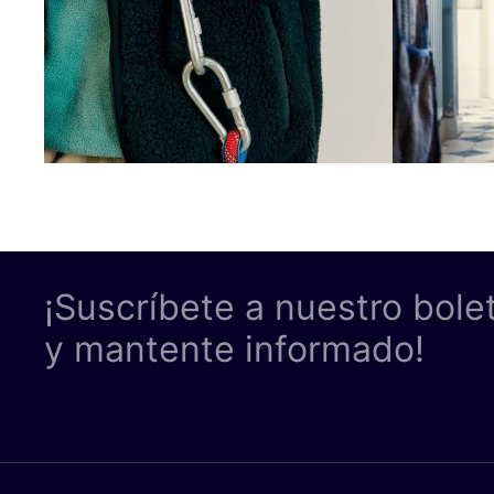
¡Suscríbete a nuestro bole
y mantente informado!