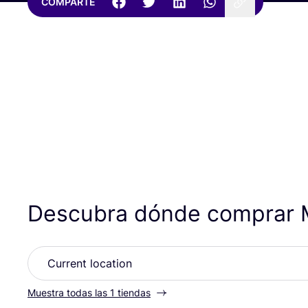
COMPARTE
Descubra dónde comprar
Muestra todas las 1 tiendas