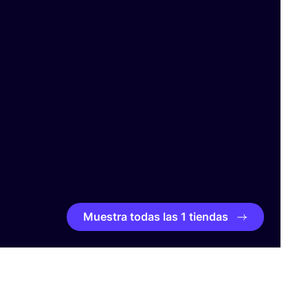
Muestra todas las 1 tiendas