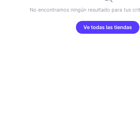
No encontramos ningún resultado para tus cri
Ve todas las tiendas