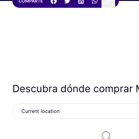
COMPARTE
Descubra dónde comprar