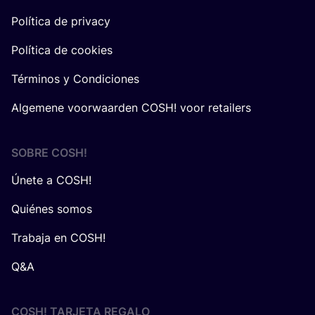
Política de privacy
Política de cookies
Términos y Condiciones
Algemene voorwaarden COSH! voor retailers
SOBRE
COSH
!
Únete a COSH!
Quiénes somos
Trabaja en COSH!
Q&A
COSH! TARJETA REGALO