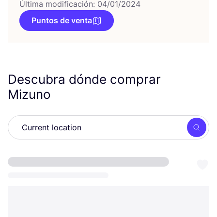
Última modificación: 04/01/2024
Puntos de venta
Descubra dónde comprar
Mizuno
Busc