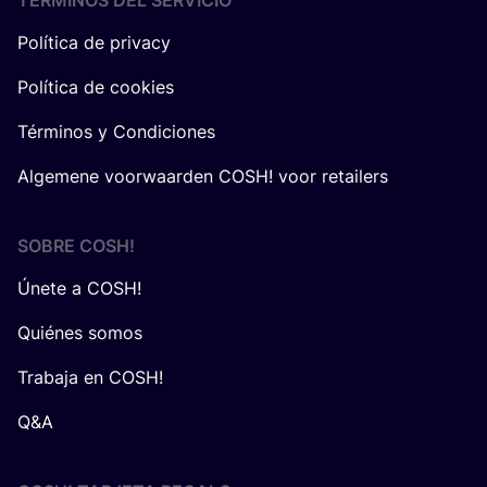
TÉRMINOS DEL SERVICIO
Política de privacy
Política de cookies
Términos y Condiciones
Algemene voorwaarden COSH! voor retailers
SOBRE
COSH
!
Únete a COSH!
Quiénes somos
Trabaja en COSH!
Q&A