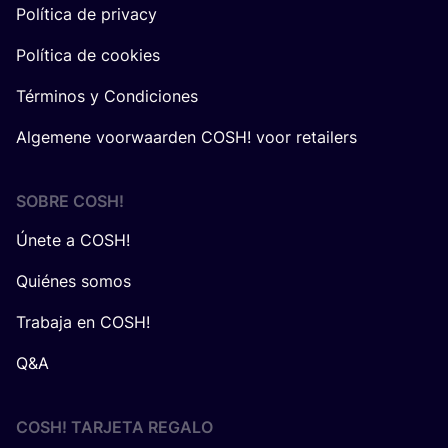
Política de privacy
Política de cookies
Términos y Condiciones
Algemene voorwaarden COSH! voor retailers
SOBRE
COSH
!
Únete a COSH!
Quiénes somos
Trabaja en COSH!
Q&A
COSH! TARJETA REGALO