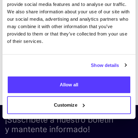
provide social media features and to analyse our traffic.
We also share information about your use of our site with
our social media, advertising and analytics partners who
may combine it with other information that you’ve
provided to them or that they’ve collected from your use
of their services.
Show details
Previous
Next
Allow all
Customize
¡Suscríbete a nuestro boletín
y mantente informado!