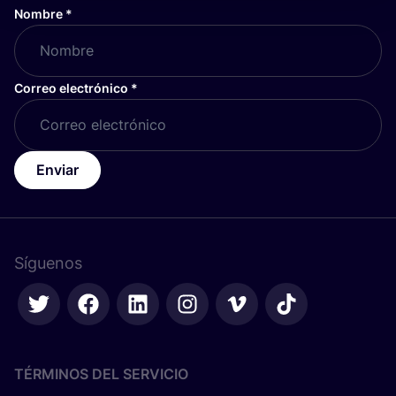
Nombre
*
Correo electrónico
*
Enviar
Síguenos
TÉRMINOS DEL SERVICIO